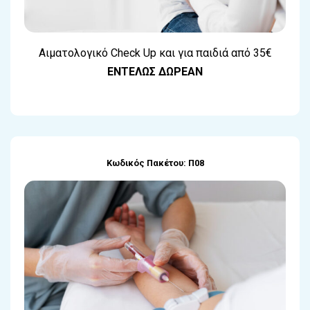
Αιματολογικό Check Up και για παιδιά από 35€
ΕΝΤΕΛΩΣ ΔΩΡΕΑΝ
Κωδικός Πακέτου: Π08