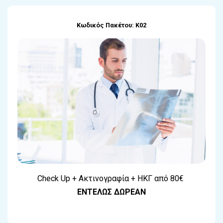
Κωδικός Πακέτου: Κ02
Check Up + Ακτινογραφία + ΗΚΓ από 80€
ΕΝΤΕΛΩΣ ΔΩΡΕΑΝ