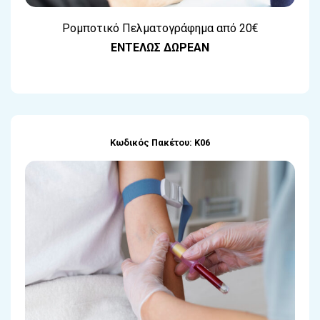
Ρομποτικό Πελματογράφημα από 20€
ΕΝΤΕΛΩΣ ΔΩΡΕΑΝ
Κωδικός Πακέτου: Κ06