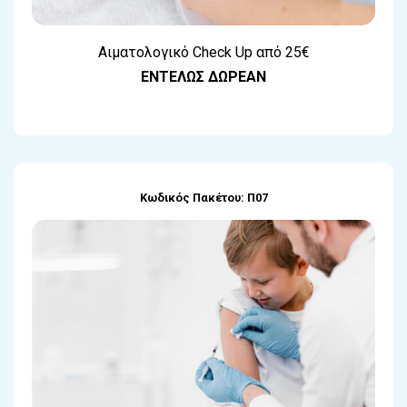
Αιματολογικό Check Up από 25€
ΕΝΤΕΛΩΣ ΔΩΡΕΑΝ
Κωδικός Πακέτου: Π07