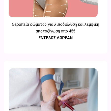
Θεραπεία σώματος για λιποδιάλυση και λεμφική
αποτοξίνωση από
45€
ΕΝΤΕΛΩΣ ΔΩΡΕΑΝ