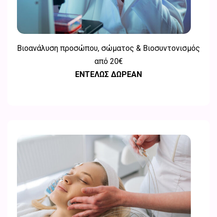
Βιοανάλυση προσώπου, σώματος & Βιοσυντονισμός
από
20€
ΕΝΤΕΛΩΣ ΔΩΡΕΑΝ