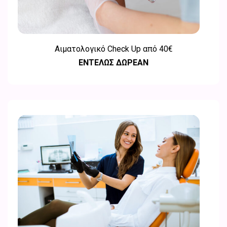
Αιματολογικό Check Up από
40€
ΕΝΤΕΛΩΣ ΔΩΡΕΑΝ