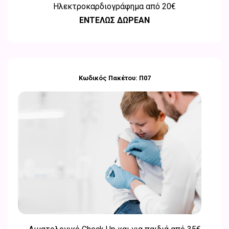
Ηλεκτροκαρδιογράφημα από
20€
ΕΝΤΕΛΩΣ ΔΩΡΕΑΝ
Κωδικός Πακέτου: Π07