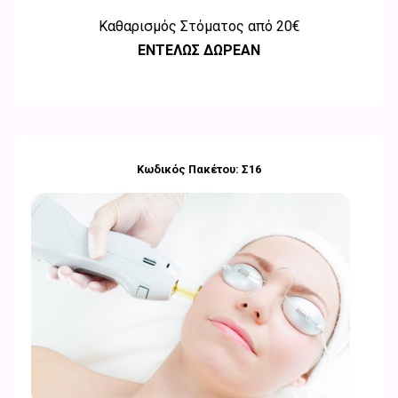
Καθαρισμός Στόματος από 20€
ΕΝΤΕΛΩΣ ΔΩΡΕΑΝ
Κωδικός Πακέτου: Σ16