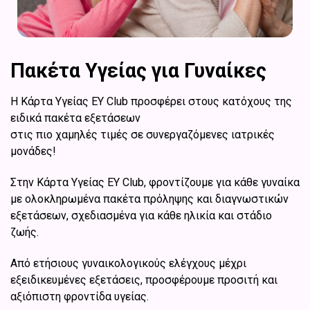
Πακέτα Υγείας για Γυναίκες
Η Κάρτα Υγείας EY Club προσφέρει στους κατόχους της
ειδικά πακέτα εξετάσεων
στις πιο χαμηλές τιμές σε συνεργαζόμενες ιατρικές
μονάδες!
Στην Κάρτα Υγείας EY Club, φροντίζουμε για κάθε γυναίκα
με ολοκληρωμένα πακέτα πρόληψης και διαγνωστικών
εξετάσεων, σχεδιασμένα για κάθε ηλικία και στάδιο
ζωής.
Από ετήσιους γυναικολογικούς ελέγχους μέχρι
εξειδικευμένες εξετάσεις, προσφέρουμε προσιτή και
αξιόπιστη φροντίδα υγείας.