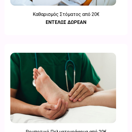
Καθαρισμός Στόματος από 20€
ΕΝΤΕΛΩΣ ΔΩΡΕΑΝ
Ρομποτικό Πελματογράφημα από 20€