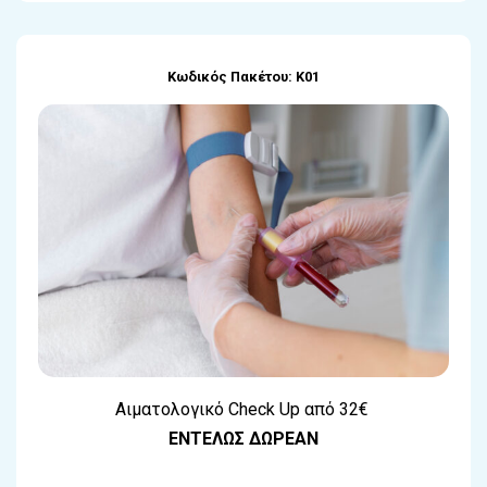
Κωδικός Πακέτου: K01
Αιματολογικό Check Up από 32€
ΕΝΤΕΛΩΣ ΔΩΡΕΑΝ