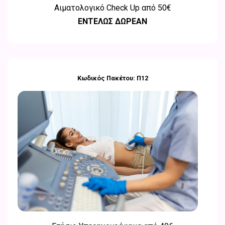
Αιματολογικό Check Up από
50€
ΕΝΤΕΛΩΣ ΔΩΡΕΑΝ
Κωδικός Πακέτου: Π12