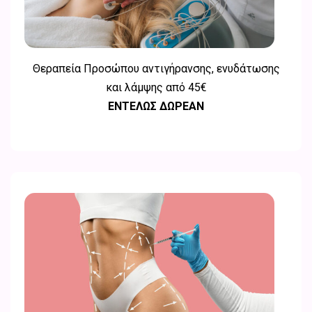
Θεραπεία Προσώπου αντιγήρανσης, ενυδάτωσης
και λάμψης από 45€
ΕΝΤΕΛΩΣ ΔΩΡΕΑΝ