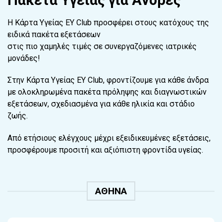
Πακέτα Υγείας για Άνδρες
Η Κάρτα Υγείας EY Club προσφέρει στους κατόχους της
ειδικά πακέτα εξετάσεων
στις πιο χαμηλές τιμές σε συνεργαζόμενες ιατρικές
μονάδες!
Στην Κάρτα Υγείας EY Club, φροντίζουμε για κάθε άνδρα
με ολοκληρωμένα πακέτα πρόληψης και διαγνωστικών
εξετάσεων, σχεδιασμένα για κάθε ηλικία και στάδιο
ζωής.
Από ετήσιους ελέγχους μέχρι εξειδικευμένες εξετάσεις,
προσφέρουμε προσιτή και αξιόπιστη φροντίδα υγείας.
ΑΘΗΝΑ