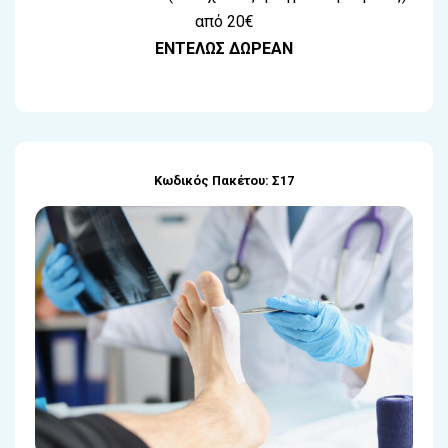
από 20€
ΕΝΤΕΛΩΣ ΔΩΡΕΑΝ
Κωδικός Πακέτου: Σ17