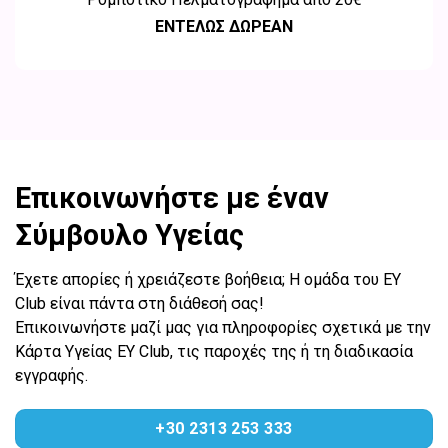
ΕΝΤΕΛΩΣ ΔΩΡΕΑΝ
Επικοινωνήστε με έναν
Σύμβουλο Υγείας
Έχετε απορίες ή χρειάζεστε βοήθεια; Η ομάδα του EY
Club είναι πάντα στη διάθεσή σας!
Επικοινωνήστε μαζί μας για πληροφορίες σχετικά με την
Κάρτα Υγείας ΕΥ Club, τις παροχές της ή τη διαδικασία
εγγραφής.
+30 2313 253 333