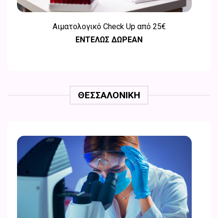
Αιματολογικό Check Up από 25
€
ΕΝΤΕΛΩΣ ΔΩΡΕΑΝ
ΘΕΣΣΑΛΟΝΊΚΗ