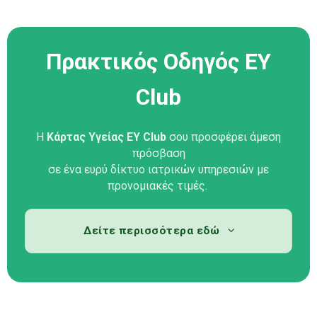
Πρακτικός Οδηγός ΕΥ
Club
H
Κάρτας Υγείας
EY Club
σου προσφέρει άμεση
πρόσβαση
σε ένα ευρύ δίκτυο ιατρικών υπηρεσιών με
προνομιακές τιμές.
Δείτε περισσότερα εδώ