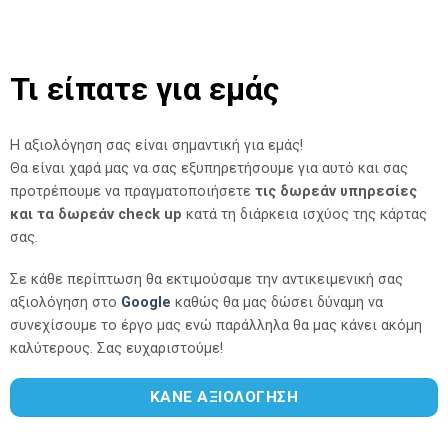
Τι είπατε για εμάς
Η αξιολόγηση σας είναι σημαντική για εμάς!
Θα είναι χαρά μας να σας εξυπηρετήσουμε για αυτό και σας
προτρέπουμε να πραγματοποιήσετε
τις δωρεάν υπηρεσίες
και τα δωρεάν check up
κατά τη διάρκεια ισχύος της κάρτας
σας.
Σε κάθε περίπτωση θα εκτιμούσαμε την αντικειμενική σας
αξιολόγηση στο
Google
καθώς θα μας δώσει δύναμη να
συνεχίσουμε το έργο μας ενώ παράλληλα θα μας κάνει ακόμη
καλύτερους. Σας ευχαριστούμε!
ΚΑΝΕ ΑΞΙΟΛΟΓΗΣΗ