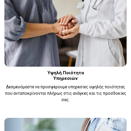
Υψηλή Ποιότητα
Υπηρεσιών
Δεσμευόμαστε να προσφέρουμε υπηρεσίες υψηλής ποιότητας
που ανταποκρίνονται πλήρως στις ανάγκες και τις προσδοκίες
σας.