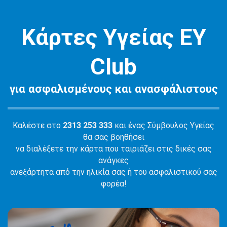
Κάρτες Υγείας ΕΥ
Club
για ασφαλισμένους και ανασφάλιστους
Καλέστε στο
2313 253 333
και ένας Σύμβουλος Υγείας
θα σας βοηθήσει
να διαλέξετε την κάρτα που ταιριάζει στις δικές σας
ανάγκες
ανεξάρτητα από την ηλικία σας ή του ασφαλιστικού σας
φορέα!