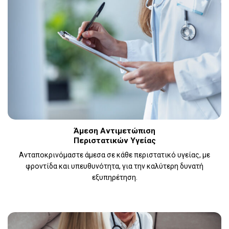
Άμεση Αντιμετώπιση
Περιστατικών Υγείας
Ανταποκρινόμαστε άμεσα σε κάθε περιστατικό υγείας, με
φροντίδα και υπευθυνότητα, για την καλύτερη δυνατή
εξυπηρέτηση.