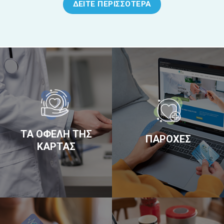
ΔΕΙΤΕ ΠΕΡΙΣΣΟΤΕΡΑ
ΤΑ ΟΦΕΛΗ ΤΗΣ
ΠΑΡΟΧΕΣ
ΚΑΡΤΑΣ