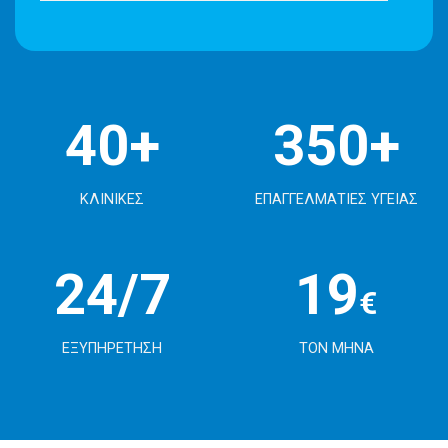
40+
350+
ΚΛΙΝΙΚΕΣ
ΕΠΑΓΓΕΛΜΑΤΙΕΣ ΥΓΕΙΑΣ
24/7
19
€
ΕΞΥΠΗΡΕΤΗΣΗ
ΤΟΝ ΜΗΝΑ