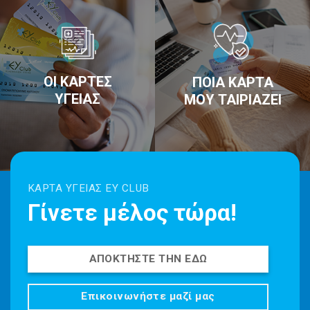
ΟΙ ΚΑΡΤΕΣ
ΠΟΙΑ ΚΑΡΤΑ
ΥΓΕΙΑΣ
ΜΟΥ ΤΑΙΡΙΑΖΕΙ
ΚΆΡΤΑ ΥΓΕΊΑΣ EY CLUB
Γίνετε μέλος τώρα!
ΑΠΟΚΤΗΣΤΕ ΤΗΝ ΕΔΩ
Επικοινωνήστε μαζί μας