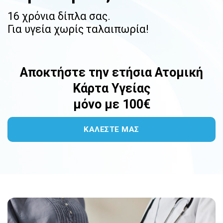
16 χρόνια δίπλα σας.
Για υγεία χωρίς ταλαιπωρία!
Αποκτήστε την ετήσια Ατομική
Κάρτα Υγείας
μόνο με 100€
ΚΑΛΕΣΤΕ ΜΑΣ