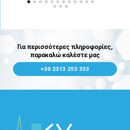
Για περισσότερες πληροφορίες,
παρακαλώ καλέστε μας
+30 2313 253 333