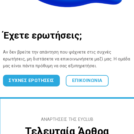
Έχετε ερωτήσεις;
Αν δεν βρείτε την απάντηση που ψάχνετε στις συχνές
ερωτήσεις, μη διστάσετε να επικοινωνήσετε μαζί μας. Η ομάδα
μας είναι πάντα πρόθυμη να σας εξυπηρετήσει.
ΕΠΙΚΟΙΝΩΝΙΑ
ΣΥΧΝΕΣ ΕΡΩΤΗΣΕΙΣ
ΑΝΑΡΤΗΣΕΙΣ ΤΗΣ ΕΥCLUB
Τελευταία Άρθρα