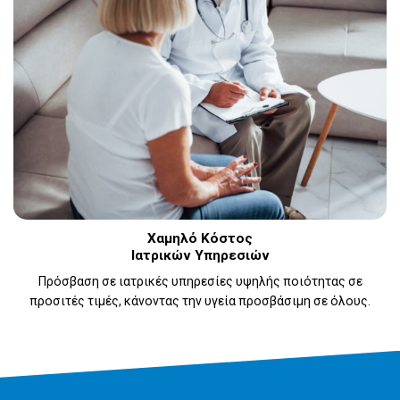
Χαμηλό Κόστος
Ιατρικών Υπηρεσιών
Πρόσβαση σε ιατρικές υπηρεσίες υψηλής ποιότητας σε
προσιτές τιμές, κάνοντας την υγεία προσβάσιμη σε όλους.